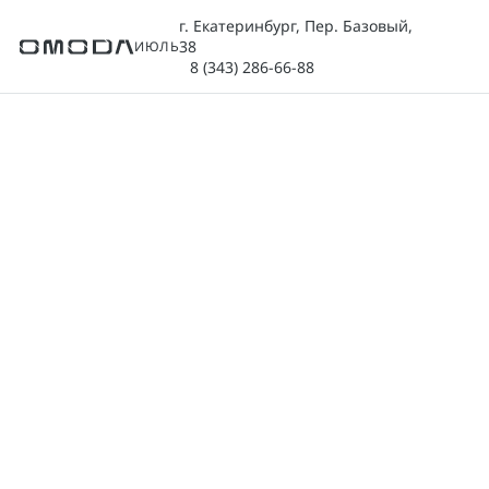
г. Екатеринбург, Пер. Базовый,
38
ИЮЛЬ
8 (343) 286-66-88