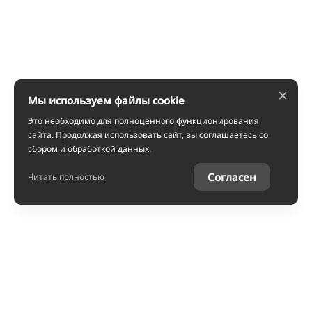
×
Мы используем файлы cookie
Это необходимо для полноценного функционирования
сайта. Продолжая использовать сайт, вы соглашаетесь со
сбором и обработкой данных.
Согласен
Читать полностью