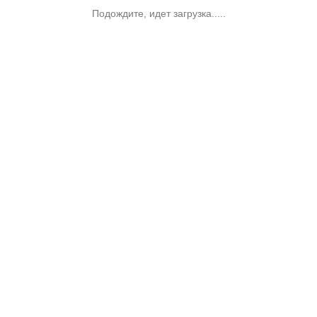
Подождите, идет загрузка.....