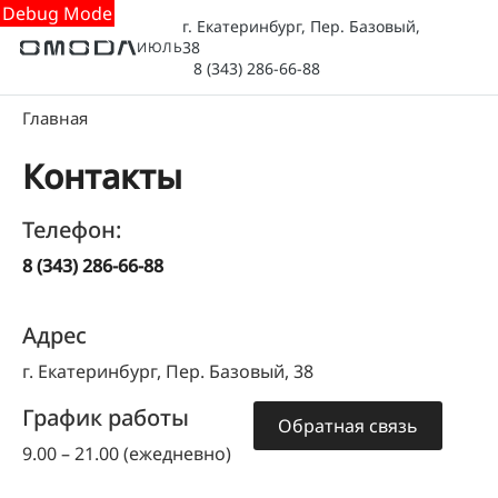
Debug Mode
г. Екатеринбург, Пер. Базовый,
38
ИЮЛЬ
8 (343) 286-66-88
Главная
Контакты
Телефон:
8 (343) 286-66-88
Адрес
г. Екатеринбург, Пер. Базовый, 38
График работы
Обратная связь
9.00 – 21.00 (ежедневно)