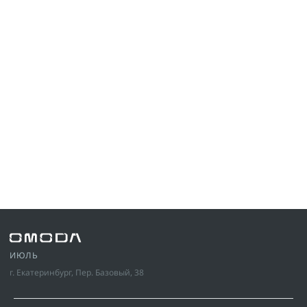
ИЮЛЬ
г. Екатеринбург, Пер. Базовый, 38