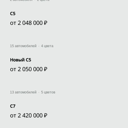
C5
от 2 048 000 ₽
Выгода
15 автомобилей
·
4 цвета
Новый C5
от 2 050 000 ₽
Выгода
13 автомобилей
·
5 цветов
C7
от 2 420 000 ₽