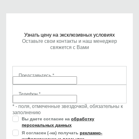
Узнать цену на эксклюзивных условиях
Оставьте свои контакты и наш менеджер
свяжется с Вами
Представьтесь
*
Телефон
*
* - поля, отмеченные звездочкой, обязательны к
заполнению
Вы даете согласие на
обработку
персональных данных
Я согласен (-на) получать
рекламно-