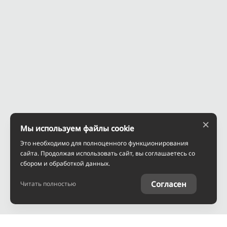
×
Мы используем файлы cookie
Это необходимо для полноценного функционирования
сайта. Продолжая использовать сайт, вы соглашаетесь со
сбором и обработкой данных.
Согласен
Читать полностью