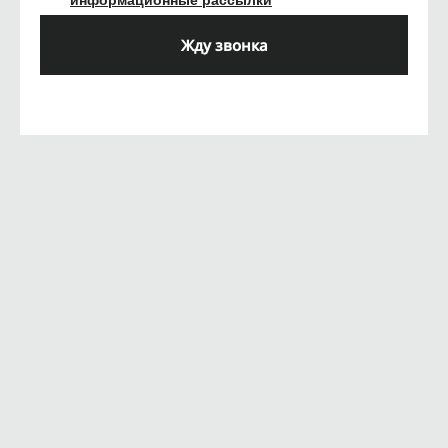
информационные рассылки
Жду звонка